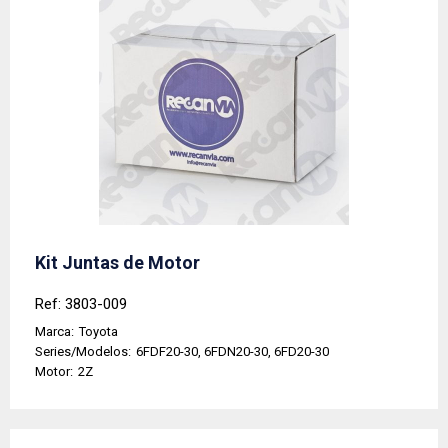
Kit Juntas de Motor
Ref: 3803-009
Marca:
Toyota
Series/Modelos:
6FDF20-30, 6FDN20-30, 6FD20-30
Motor:
2Z