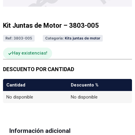
Kit Juntas de Motor – 3803-005
Ref:
3803-005
Categoria:
Kits juntas de motor
Hay existencias
DESCUENTO POR CANTIDAD
Cantidad
Descuento %
No disponible
No disponible
Información adicional