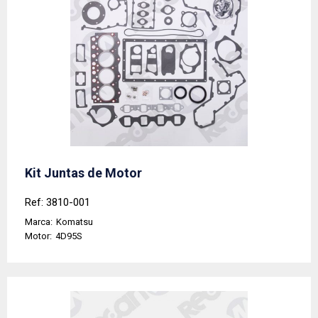
Kit Juntas de Motor
Ref: 3810-001
Marca:
Komatsu
Motor:
4D95S