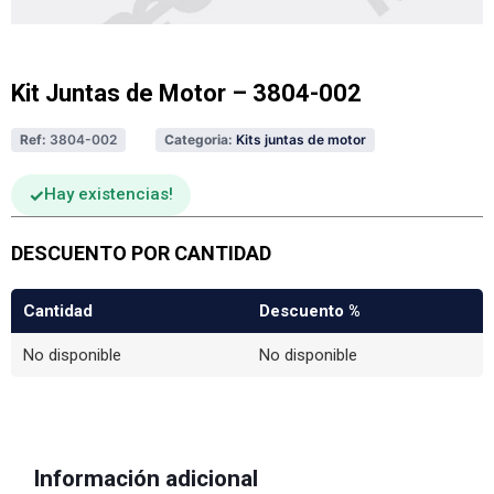
Kit Juntas de Motor – 3804-002
Ref:
3804-002
Categoria:
Kits juntas de motor
Hay existencias
DESCUENTO POR CANTIDAD
Cantidad
Descuento %
No disponible
No disponible
Información adicional