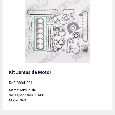
Kit Juntas de Motor
Ref: 3804-001
Marca:
Mitsubishi
Series/Modelos:
FD40K
Motor:
S6S