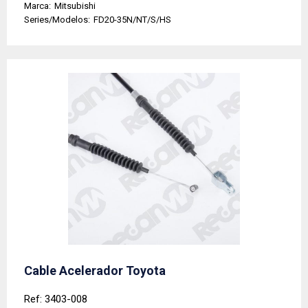
Marca:
Mitsubishi
Series/Modelos:
FD20-35N/NT/S/HS
Cable Acelerador Toyota
Ref: 3403-008