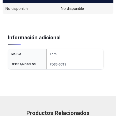
No disponible
No disponible
Información adicional
Tcm
MARCA
FD35-50T9
SERIES/MODELOS
Productos Relacionados