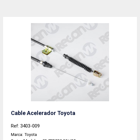
Cable Acelerador Toyota
Ref: 3403-009
Marca:
Toyota