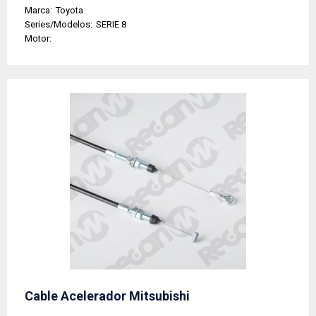
Marca:
Toyota
Series/Modelos:
SERIE 8
Motor:
Cable Acelerador Mitsubishi