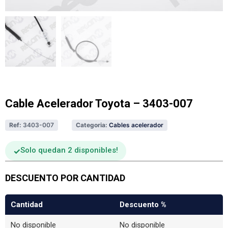
Cable Acelerador Toyota – 3403-007
Ref:
3403-007
Categoria:
Cables acelerador
Solo quedan 2 disponibles
DESCUENTO POR CANTIDAD
Cantidad
Descuento %
No disponible
No disponible