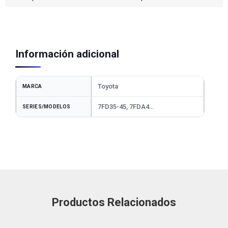
Información adicional
Toyota
MARCA
7FD35-45, 7FDA4…
SERIES/MODELOS
Productos Relacionados