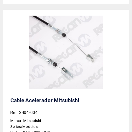
Cable Acelerador Mitsubishi
Ref: 3404-004
Marca:
Mitsubishi
Series/Modelos: