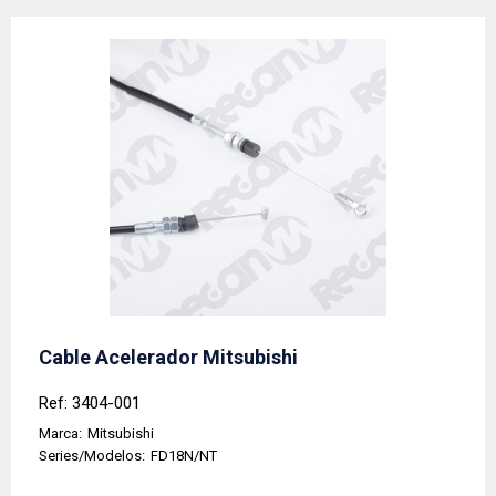
Cable Acelerador Mitsubishi
Ref: 3404-001
Marca:
Mitsubishi
Series/Modelos:
FD18N/NT