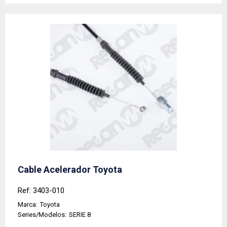
Cable Acelerador Toyota
Ref: 3403-010
Marca:
Toyota
Series/Modelos:
SERIE 8