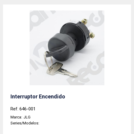
Interruptor Encendido
Ref: 646-001
Marca:
JLG
Series/Modelos: