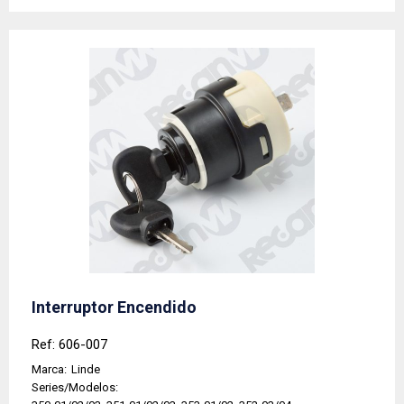
Interruptor Encendido
Ref: 606-007
Marca:
Linde
Series/Modelos: