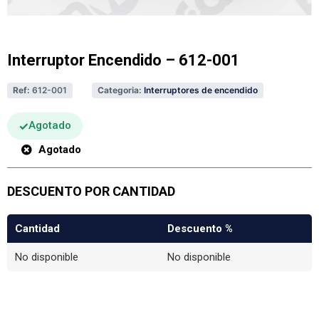
Interruptor Encendido – 612-001
Ref:
612-001
Categoria:
Interruptores de encendido
Agotado
Agotado
DESCUENTO POR CANTIDAD
Cantidad
Descuento %
No disponible
No disponible