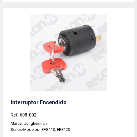
Interruptor Encendido
Ref: 608-002
Marca:
Jungheinrich
Series/Modelos:
EFG110, ERE120