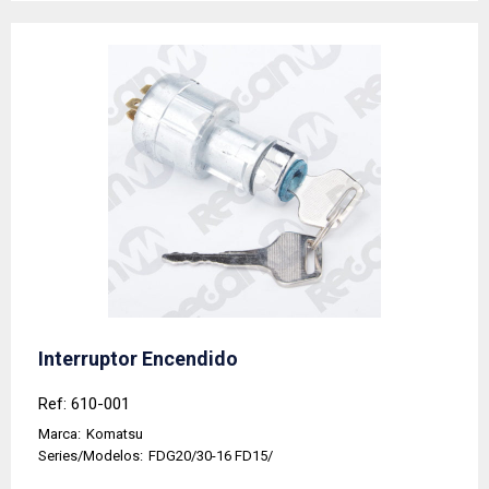
Interruptor Encendido
Ref: 610-001
Marca:
Komatsu
Series/Modelos:
FDG20/30-16 FD15/