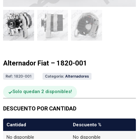
Alternador Fiat – 1820-001
Ref:
1820-001
Categoria:
Alternadores
Solo quedan 2 disponibles
DESCUENTO POR CANTIDAD
Cantidad
Descuento %
No disponible
No disponible