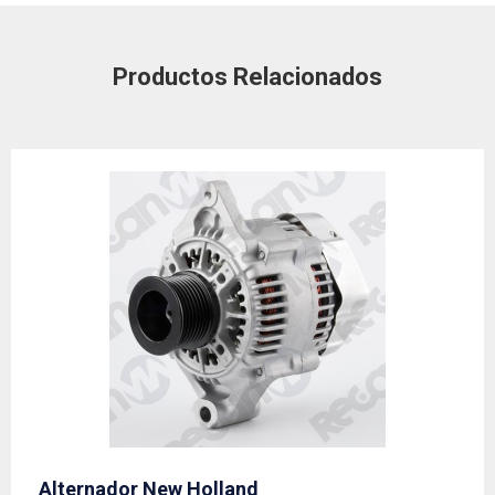
Productos Relacionados
Alternador New Holland