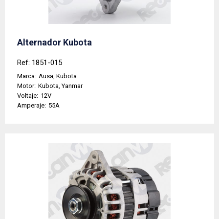
Alternador Kubota
Ref: 1851-015
Marca:
Ausa, Kubota
Motor:
Kubota, Yanmar
Voltaje:
12V
Amperaje:
55A