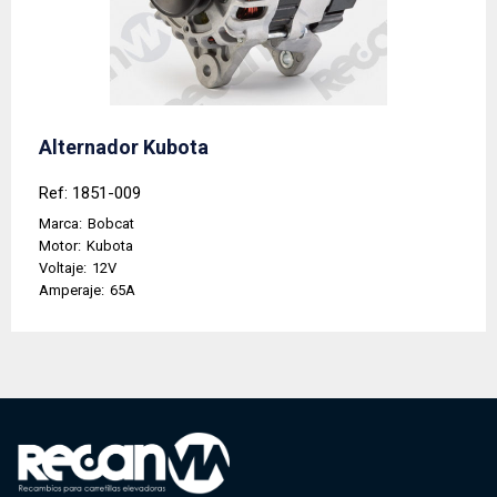
Alternador Kubota
Ref: 1851-009
Marca:
Bobcat
Motor:
Kubota
Voltaje:
12V
Amperaje:
65A