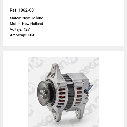
Ref: 1862-001
Marca:
New Holland
Motor:
New Holland
Voltaje:
12V
Amperaje:
50A