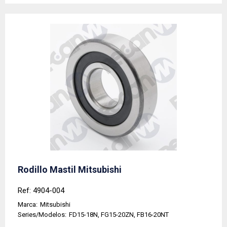
Rodillo Mastil Mitsubishi
Ref: 4904-004
Marca:
Mitsubishi
Series/Modelos:
FD15-18N, FG15-20ZN, FB16-20NT