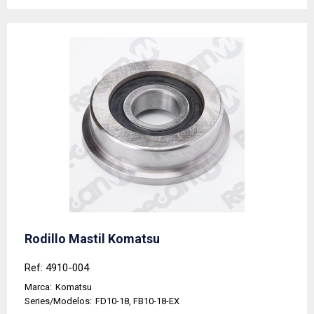
Rodillo Mastil Komatsu
Ref: 4910-004
Marca:
Komatsu
Series/Modelos:
FD10-18, FB10-18-EX