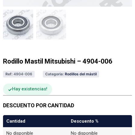
Rodillo Mastil Mitsubishi – 4904-006
Ref:
4904-006
Categoria:
Rodillos del mástil
Hay existencias
DESCUENTO POR CANTIDAD
Cantidad
Descuento %
No disponible
No disponible