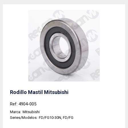
Rodillo Mastil Mitsubishi
Ref: 4904-005
Marca:
Mitsubishi
Series/Modelos:
FD/FG10-30N, FD/FG