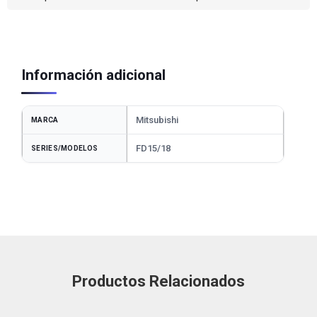
Información adicional
Mitsubishi
MARCA
FD15/18
SERIES/MODELOS
Productos Relacionados