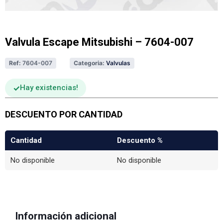
Valvula Escape Mitsubishi – 7604-007
Ref:
7604-007
Categoria:
Valvulas
Hay existencias
DESCUENTO POR CANTIDAD
Cantidad
Descuento %
No disponible
No disponible
Información adicional