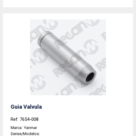
Guia Valvula
Ref: 7654-008
Marca:
Yanmar
Series/Modelos: