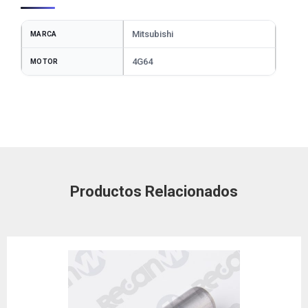
Mitsubishi
MARCA
4G64
MOTOR
Productos Relacionados