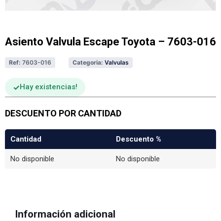
Asiento Valvula Escape Toyota – 7603-016
Ref:
7603-016
Categoria:
Valvulas
Hay existencias
DESCUENTO POR CANTIDAD
Cantidad
Descuento %
No disponible
No disponible
Información adicional