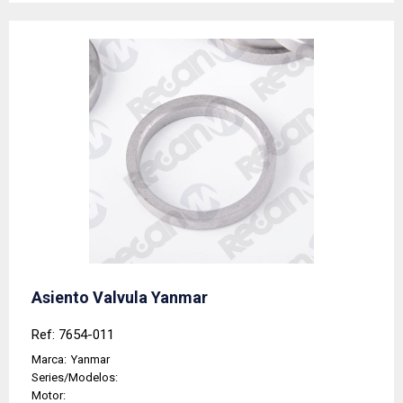
Asiento Valvula Yanmar
Ref: 7654-011
Marca:
Yanmar
Series/Modelos:
Motor: