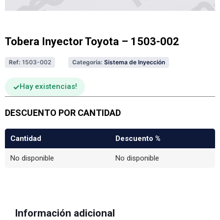
Tobera Inyector Toyota – 1503-002
Ref:
1503-002
Categoria:
Sistema de Inyección
Hay existencias
DESCUENTO POR CANTIDAD
Cantidad
Descuento %
No disponible
No disponible
Información adicional