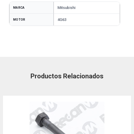
Mitsubishi
MARCA
4G63
MOTOR
Productos Relacionados