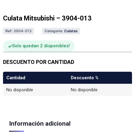
Culata Mitsubishi – 3904-013
Ref:
3904-013
Categoria:
Culatas
Solo quedan 2 disponibles
DESCUENTO POR CANTIDAD
Cantidad
Descuento %
No disponible
No disponible
Información adicional