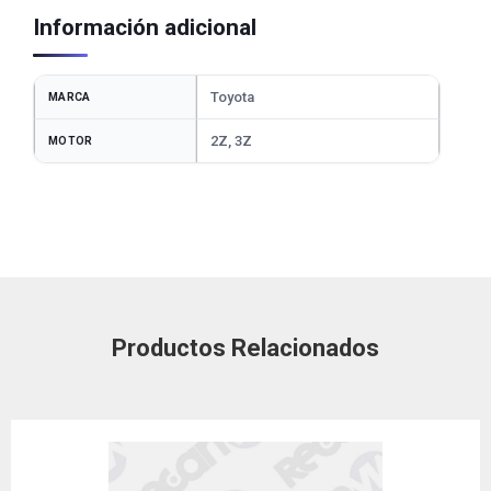
Información adicional
Toyota
MARCA
2Z, 3Z
MOTOR
Productos Relacionados