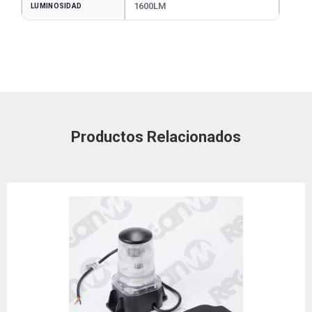
1600LM
LUMINOSIDAD
Productos Relacionados