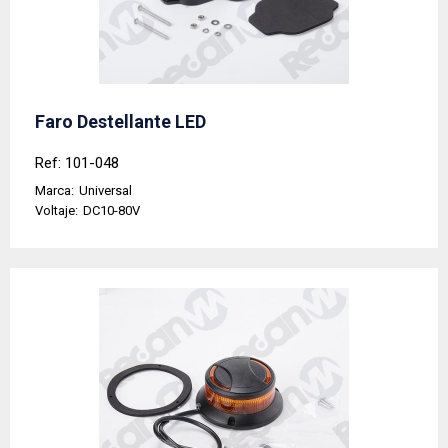
Faro Destellante LED
Ref: 101-048
Marca:
Universal
Voltaje:
DC10-80V