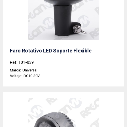
Faro Rotativo LED Soporte Flexible
Ref: 101-039
Marca:
Universal
Voltaje:
DC10-30V