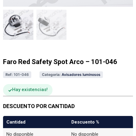
Faro Red Safety Spot Arco – 101-046
Ref:
101-046
Categoria:
Avisadores luminosos
Hay existencias
DESCUENTO POR CANTIDAD
Cantidad
Descuento %
No disponible
No disponible