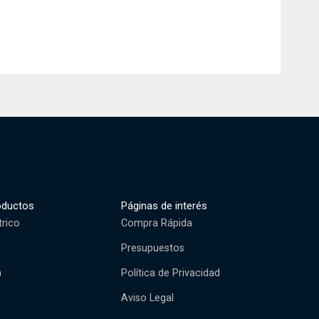
oductos
Páginas de interés
trico
Compra Rápida
Presupuestos
n
Política de Privacidad
Aviso Legal