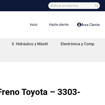
Inicio
Hazte cliente
Área Cliente
S. Hidráulico y Mástil
Electrónica y Comp.
Freno Toyota – 3303-