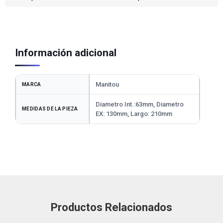
Información adicional
Manitou
MARCA
Diametro Int.:63mm, Diametro
MEDIDAS DE LA PIEZA
EX: 130mm, Largo: 210mm
Productos Relacionados