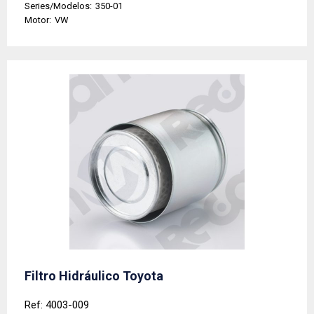
Series/Modelos:
350-01
Motor:
VW
Filtro Hidráulico Toyota
Ref: 4003-009