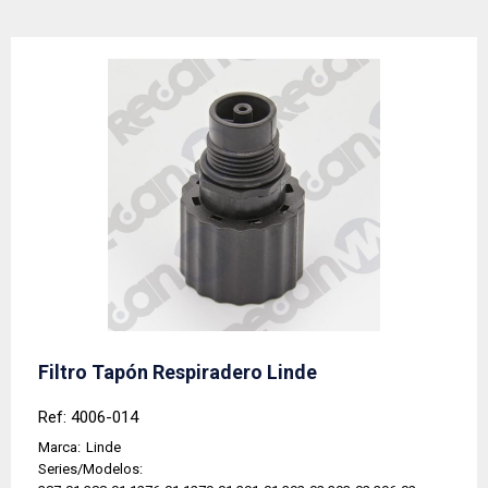
Filtro Tapón Respiradero Linde
Ref: 4006-014
Marca:
Linde
Series/Modelos: