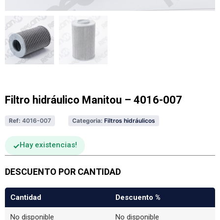
Filtro hidráulico Manitou – 4016-007
Ref:
4016-007
Categoria:
Filtros hidráulicos
Hay existencias
DESCUENTO POR CANTIDAD
Cantidad
Descuento %
No disponible
No disponible