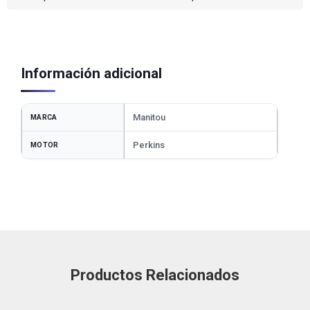
Información adicional
Manitou
MARCA
Perkins
MOTOR
Productos Relacionados