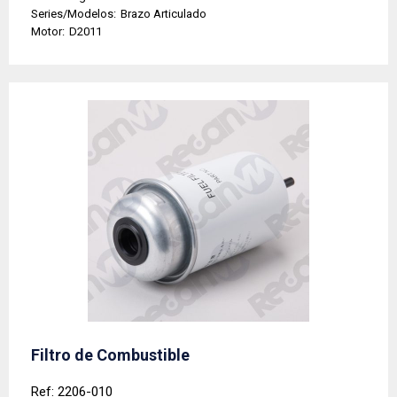
Series/Modelos:
Brazo Articulado
Motor:
D2011
Filtro de Combustible
Ref: 2206-010