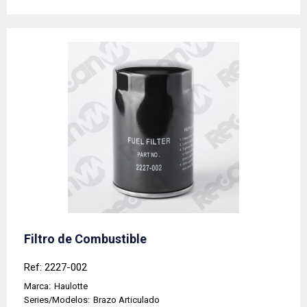
Filtro de Combustible
Ref: 2227-002
Marca:
Haulotte
Series/Modelos:
Brazo Articulado