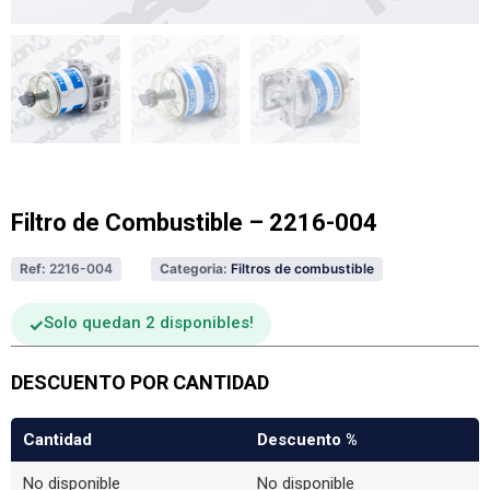
Filtro de Combustible – 2216-004
Ref:
2216-004
Categoria:
Filtros de combustible
Solo quedan 2 disponibles
DESCUENTO POR CANTIDAD
Cantidad
Descuento %
No disponible
No disponible