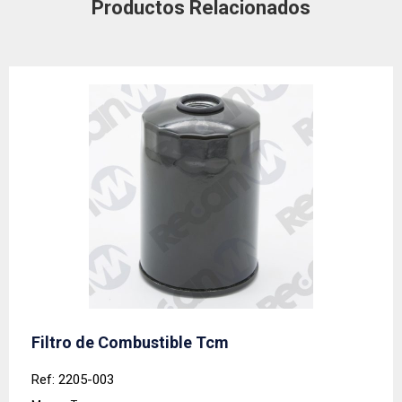
Productos Relacionados
Filtro de Combustible Tcm
Ref: 2205-003