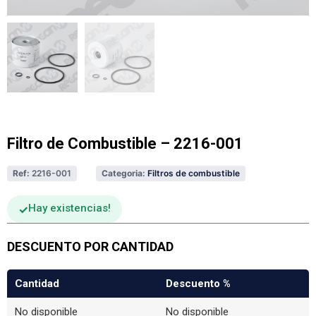
Filtro de Combustible – 2216-001
Ref:
2216-001
Categoria:
Filtros de combustible
Hay existencias
DESCUENTO POR CANTIDAD
Cantidad
Descuento %
No disponible
No disponible