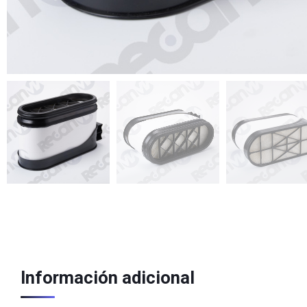
Información adicional