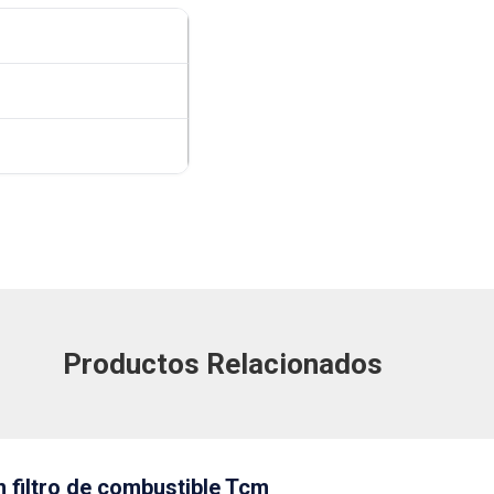
Productos Relacionados
 filtro de combustible Tcm