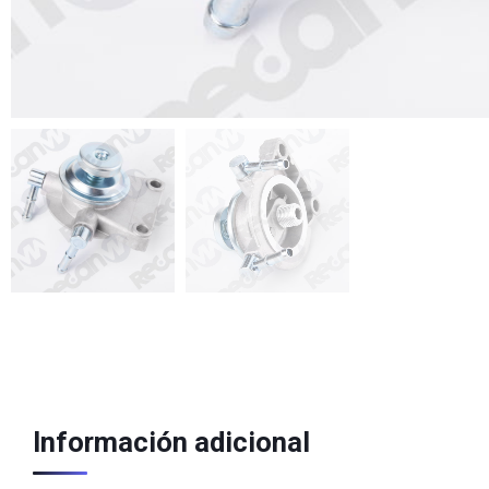
Información adicional