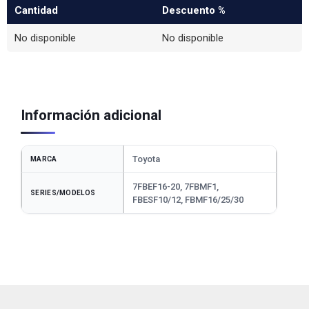
Cantidad
Descuento %
No disponible
No disponible
Información adicional
Toyota
MARCA
7FBEF16-20, 7FBMF1,
SERIES/MODELOS
FBESF10/12, FBMF16/25/30