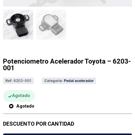
Potenciometro Acelerador Toyota – 6203-
001
Ref:
6203-001
Categoria:
Pedal acelerador
Agotado
Agotado
DESCUENTO POR CANTIDAD