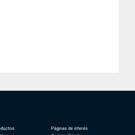
oductos
Páginas de interés