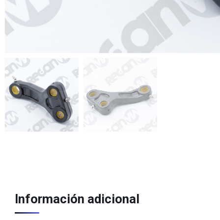
Información adicional