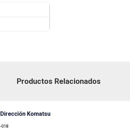
Productos Relacionados
 Dirección Komatsu
0-018