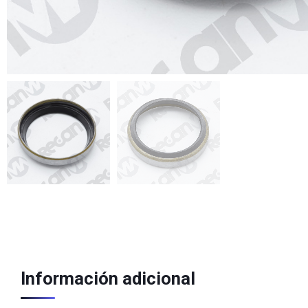
Información adicional