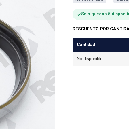
Solo quedan 5 disponib
DESCUENTO POR CANTID
Cantidad
No disponible