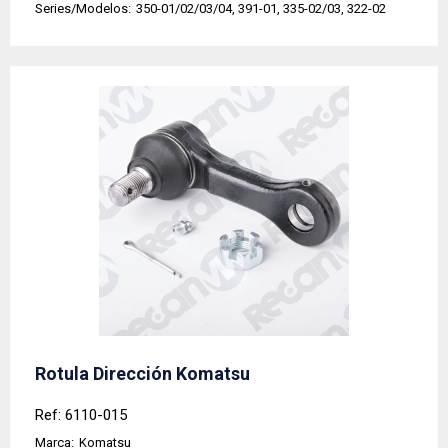
Series/Modelos:
350-01/02/03/04, 391-01, 335-02/03, 322-02
Rotula Dirección Komatsu
Ref: 6110-015
Marca:
Komatsu