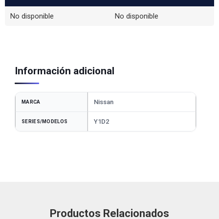
No disponible
No disponible
Información adicional
Nissan
MARCA
Y1D2
SERIES/MODELOS
Productos Relacionados