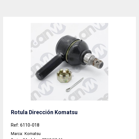
Rotula Dirección Komatsu
Ref: 6110-018
Marca:
Komatsu