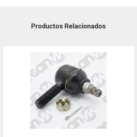
Productos Relacionados