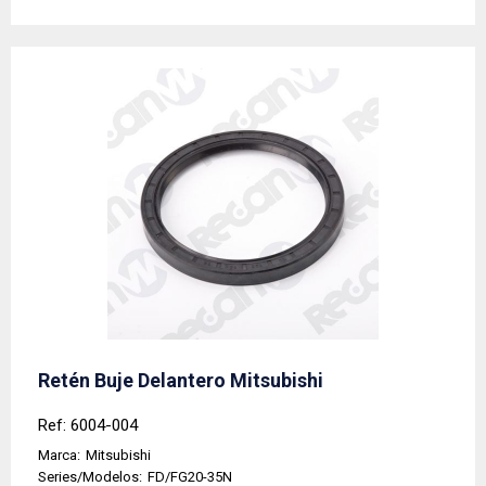
Retén Buje Delantero Mitsubishi
Ref: 6004-004
Marca:
Mitsubishi
Series/Modelos:
FD/FG20-35N