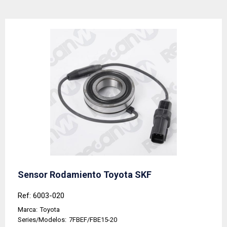
Sensor Rodamiento Toyota SKF
Ref: 6003-020
Marca:
Toyota
Series/Modelos:
7FBEF/FBE15-20