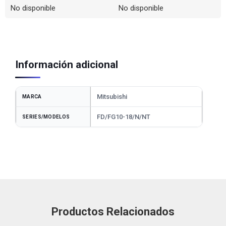
No disponible
No disponible
Información adicional
Mitsubishi
MARCA
FD/FG10-18/N/NT
SERIES/MODELOS
Productos Relacionados