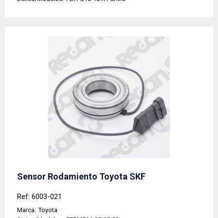
Sensor Rodamiento Toyota SKF
Ref: 6003-021
Marca:
Toyota