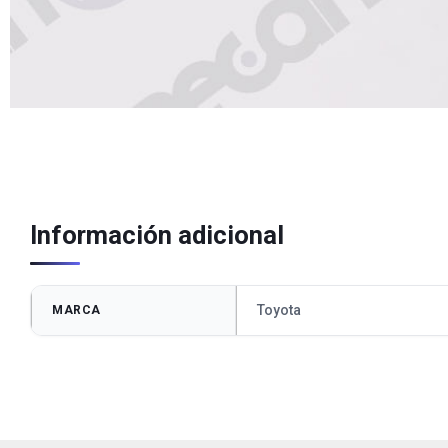
Información adicional
Toyota
MARCA