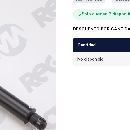
Solo quedan 3 disponib
DESCUENTO POR CANTID
Cantidad
No disponible