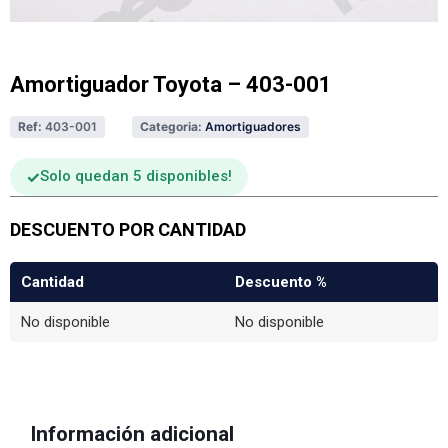
Amortiguador Toyota – 403-001
Ref:
403-001
Categoria:
Amortiguadores
Solo quedan 5 disponibles
DESCUENTO POR CANTIDAD
Cantidad
Descuento %
No disponible
No disponible
Información adicional