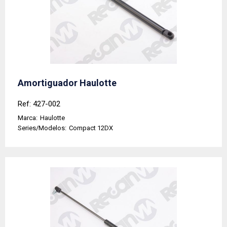
Amortiguador Haulotte
Ref: 427-002
Marca:
Haulotte
Series/Modelos:
Compact 12DX