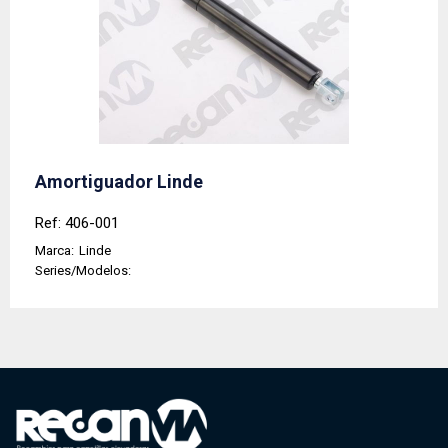
Amortiguador Linde
Ref: 406-001
Marca:
Linde
Series/Modelos: