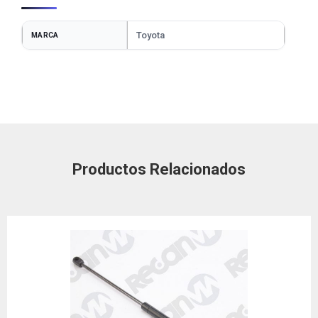
Toyota
MARCA
Productos Relacionados